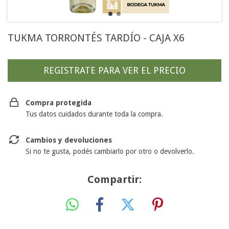
TUKMA TORRONTÉS TARDÍO - CAJA X6
Compra protegida
Tus datos cuidados durante toda la compra.
Cambios y devoluciones
Si no te gusta, podés cambiarlo por otro o devolverlo.
Compartir: