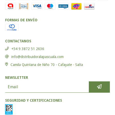
FORMAS DE ENVÍO
CONTACTANOS
+54 9 3872 51 2636
info@distribuidoralapascuala.com
Camila Quintana de Niño 70 - Cafayate - Salta
NEWSLETTER
SEGURIDAD Y CERTIFICACIONES