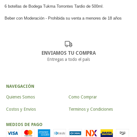
6 botellas de Bodega Tukma Torrontes Tardio de 500ml.
Beber con Moderación - Prohibida su venta a menores de 18 años
ENVIAMOS TU COMPRA
Entregas a todo el país
NAVEGACIÓN
Quienes Somos
Como Comprar
Costos y Envios
Terminos y Condiciones
MEDIOS DE PAGO